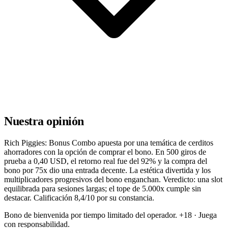
Nuestra opinión
Rich Piggies: Bonus Combo apuesta por una temática de cerditos
ahorradores con la opción de comprar el bono. En 500 giros de
prueba a 0,40 USD, el retorno real fue del 92% y la compra del
bono por 75x dio una entrada decente. La estética divertida y los
multiplicadores progresivos del bono enganchan. Veredicto: una slot
equilibrada para sesiones largas; el tope de 5.000x cumple sin
destacar. Calificación 8,4/10 por su constancia.
Bono de bienvenida por tiempo limitado del operador. +18 · Juega
con responsabilidad.