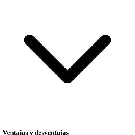
Ventajas y desventajas