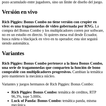
pozo acumulado entre jugadores, sino un límite de diseño del juego.
Versión en vivo
Rich Piggies: Bonus Combo no tiene versión con crupier en
vivo: es una tragamonedas de video gobernada por RNG.
La
compra del Bonus Combo y los multiplicadores corren por software,
no en un estudio en directo. Si quieres mesa real desde Ecuador,
busca ruleta o blackjack en vivo en tu operador; esta slot seguirá
siendo automática.
Variantes
Rich Piggies: Bonus Combo pertenece a la línea Bonus Combo,
una serie de tragamonedas que comparten la función de bono
comprable con multiplicadores progresivos.
Cambian la temática
pero mantienen la mecánica núcleo.
Variantes y juegos hermanos de Rich Piggies: Bonus Combo:
Rich Piggies: Bonus Combo:
temática de cerditos, RTP
96,3%, tope 5.000x.
Luck of Panda: Bonus Combo:
temática panda, misma
mecánica.