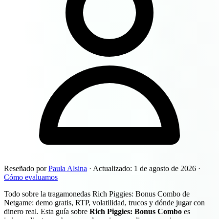
Reseñado por
Paula Alsina
·
Actualizado:
1 de agosto de 2026
·
Cómo evaluamos
Todo sobre la tragamonedas Rich Piggies: Bonus Combo de
Netgame: demo gratis, RTP, volatilidad, trucos y dónde jugar con
dinero real. Esta guía sobre
Rich Piggies: Bonus Combo
es