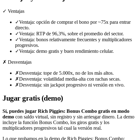
✓
Ventajas
✓
Ventaja: opción de comprar el bono por ~75x para entrar
directo.
✓
Ventaja: RTP de 96,3%, sobre el promedio del sector.
✓
Ventaja: bonos relativamente frecuentes y multiplicadores
progresivos.
✓
Ventaja: demo gratis y buen rendimiento celular.
✗
Desventajas
✗
Desventaja: tope de 5.000x, no de los más altos.
✗
Desventaja: volatilidad media-alta con rachas secas.
✗
Desventaja: sin jackpot progresivo ni versión en vivo.
Jugar gratis (demo)
Sí, puedes jugar Rich Piggies: Bonus Combo gratis en modo
demo
con saldo virtual, sin registro y sin arriesgar dinero. La demo
incluye la función Bonus Combo, los giros gratis y los
multiplicadores progresivos tal cual la versión real.
Lo que probamos en la demo de Rich Piggies: Bonus Combo: