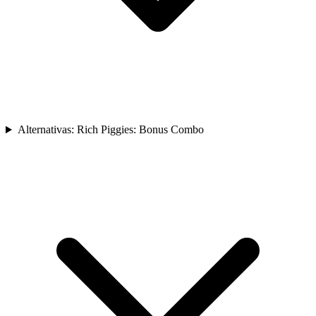
Alternativas: Rich Piggies: Bonus Combo