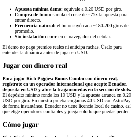
Apuesta mínima demo:
equivale a 0,20 USD por giro.
Compra de bono:
simula el coste de ~75x la apuesta para
entrar directo.
Frecuencia natural:
el bono cayó cada ~180-200 giros de
promedio.
Sin instalación:
corre en el navegador del celular.
El demo no paga premios reales ni anticipa rachas. Úsalo para
entender la dinámica antes de jugar en USD.
Jugar con dinero real
Para jugar Rich Piggies: Bonus Combo con dinero real,
regístrate en un operador internacional que acepte Ecuador,
deposita en USD y abre la tragamonedas en la sección de slots.
El depósito mínimo ronda los 10 USD y la apuesta arranca en 0,20
USD por giro. En nuestra prueba cargamos 40 USD con AstroPay
de forma instantánea. Ecuador no tiene licencia local de casino, así
que elige operadores confiables y juega solo lo que puedas perder.
Cómo jugar