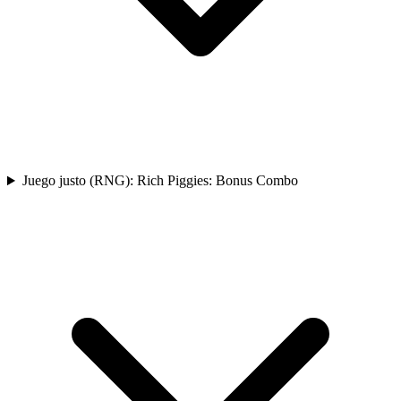
Juego justo (RNG): Rich Piggies: Bonus Combo