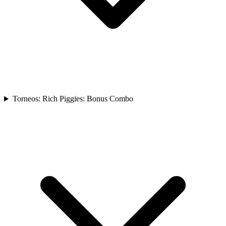
Torneos: Rich Piggies: Bonus Combo