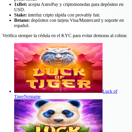
1xBet:
acepta AstroPay y criptomonedas para depósitos en
USD.
Stake:
interfaz cripto rápida con provably fair.
Betano:
depósitos con tarjeta Visa/Mastercard y soporte en
español.
Verifica siempre la cédula en el KYC para evitar demoras al cobrar.
Luck of
Tiger
Netgame