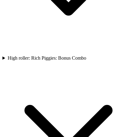
High roller: Rich Piggies: Bonus Combo