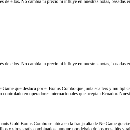
vés de ellos. No cambia tu precio ni influye en nuestras notas, basadas e
vés de ellos. No cambia tu precio ni influye en nuestras notas, basadas e
e que destaca por el Bonus Combo que junta scatters y multiplicador
ntrolado en operadores internacionales que aceptan Ecuador. Nuestra n
phants Gold Bonus Combo se ubica en la franja alta de NetGame graci
 fijos y giros gratis combinados, aunque por debajo de los megahits vir