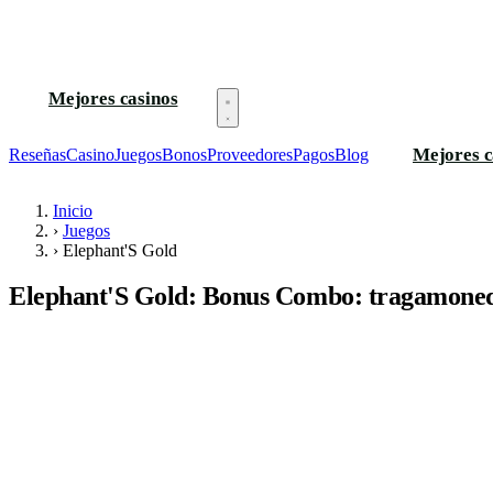
Mejores casinos
Mejores c
Reseñas
Casino
Juegos
Bonos
Proveedores
Pagos
Blog
Inicio
›
Juegos
›
Elephant'S Gold
Elephant'S Gold: Bonus Combo: tragamoned