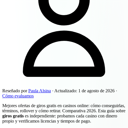
Reseñado por
Paula Alsina
·
Actualizado:
1 de agosto de 2026
·
Cómo evaluamos
Mejores ofertas de giros gratis en casinos online: cómo conseguirlas,
términos, rollover y cómo retirar. Comparativa 2026. Esta guía sobre
giros gratis
es independiente: probamos cada casino con dinero
propio y verificamos licencias y tiempos de pago.