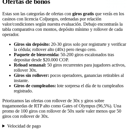
Ofertas de bonos
Estas son las categorías de ofertas con
giros gratis
que verás en los
casinos con licencia Coljuegos, ordenadas por relación
valor/condiciones según nuestra evaluación. Debajo encontrarás la
tabla comparativa con montos, depósito mínimo y rollover de cada
operador.
Giros sin depósito:
20-30 giros solo por registrarte y verificar
la cédula; rollover alto (40x) pero riesgo cero.
Paquete de bienvenida:
50-200 giros escalonados tras
depositar desde $20.000 COP.
Reload semanal:
50 giros recurrentes para jugadores activos,
rollover 30x.
Giros sin rollover:
pocos operadores, ganancias retirables al
instante.
Giros de cumpleaños:
lote sorpresa el día de tu cumpleaños
registrado.
Priorizamos las ofertas con rollover de 30x y giros sobre
tragamonedas de RTP alto como Gates of Olympus (96,5%). Una
promo de 100 giros con rollover de 50x suele valer menos que 50
giros con rollover de 30x.
Velocidad de pago