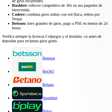
de giros recurrentes.
Rushbet:
rollover competitivo de 30x en sus paquetes de
bienvenida.
Codere:
combina giros online con red física, retiros por
Nequi.
Betsson:
lotes grandes de giros, pago a PSE en menos de 24
horas.
Verifica siempre la licencia Coljuegos y el dominio .co antes de
depositar para reclamar giros gratis.
Betsson
Bet365
Betano
Sportsbet
Bplay