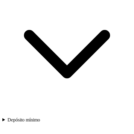
Depósito mínimo