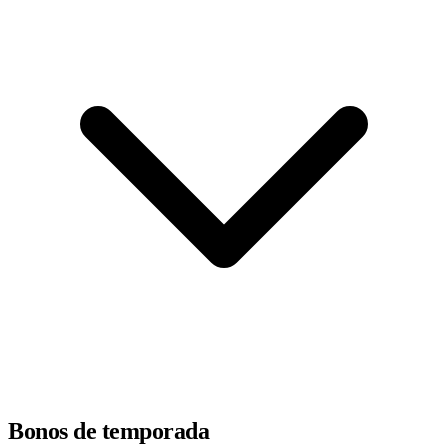
Bonos de temporada