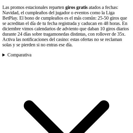
Las promos estacionales reparten
giros gratis
atados a fechas:
Navidad, el cumpleaños del jugador o eventos como la Liga
BetPlay. El bono de cumpleaños es el más común: 25-50 giros que
se acreditan el día de tu fecha registrada y caducan en 48 horas. En
diciembre vimos calendarios de adviento que daban 10 giros diarios
durante 24 días sobre tragamonedas distintas, con rollover de 35x.
Activa las notificaciones del casino: estas ofertas no se reclaman
solas y se pierden si no entras ese día.
Comparativa