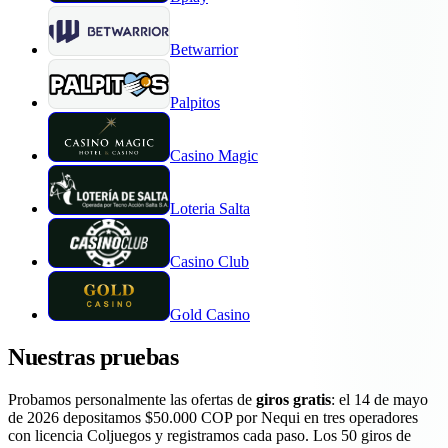
Betwarrior
Palpitos
Casino Magic
Loteria Salta
Casino Club
Gold Casino
Nuestras pruebas
Probamos personalmente las ofertas de
giros gratis
: el 14 de mayo
de 2026 depositamos $50.000 COP por Nequi en tres operadores
con licencia Coljuegos y registramos cada paso. Los 50 giros de