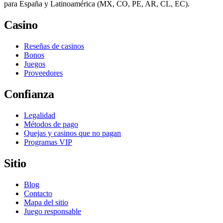
para España y Latinoamérica (MX, CO, PE, AR, CL, EC).
Casino
Reseñas de casinos
Bonos
Juegos
Proveedores
Confianza
Legalidad
Métodos de pago
Quejas y casinos que no pagan
Programas VIP
Sitio
Blog
Contacto
Mapa del sitio
Juego responsable