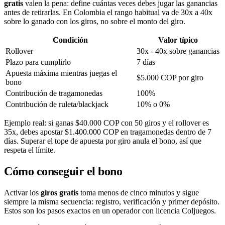
gratis
valen la pena: define cuántas veces debes jugar las ganancias
antes de retirarlas. En Colombia el rango habitual va de 30x a 40x
sobre lo ganado con los giros, no sobre el monto del giro.
Condición
Valor típico
Rollover
30x - 40x sobre ganancias
Plazo para cumplirlo
7 días
Apuesta máxima mientras juegas el
$5.000 COP por giro
bono
Contribución de tragamonedas
100%
Contribución de ruleta/blackjack
10% o 0%
Ejemplo real: si ganas $40.000 COP con 50 giros y el rollover es
35x, debes apostar $1.400.000 COP en tragamonedas dentro de 7
días. Superar el tope de apuesta por giro anula el bono, así que
respeta el límite.
Cómo conseguir el bono
Activar los
giros gratis
toma menos de cinco minutos y sigue
siempre la misma secuencia: registro, verificación y primer depósito.
Estos son los pasos exactos en un operador con licencia Coljuegos.