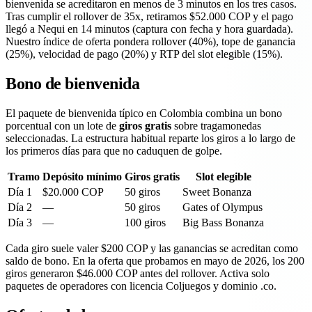
bienvenida se acreditaron en menos de 3 minutos en los tres casos.
Tras cumplir el rollover de 35x, retiramos $52.000 COP y el pago
llegó a Nequi en 14 minutos (captura con fecha y hora guardada).
Nuestro índice de oferta pondera rollover (40%), tope de ganancia
(25%), velocidad de pago (20%) y RTP del slot elegible (15%).
Bono de bienvenida
El paquete de bienvenida típico en Colombia combina un bono
porcentual con un lote de
giros gratis
sobre tragamonedas
seleccionadas. La estructura habitual reparte los giros a lo largo de
los primeros días para que no caduquen de golpe.
Tramo
Depósito mínimo
Giros gratis
Slot elegible
Día 1
$20.000 COP
50 giros
Sweet Bonanza
Día 2
—
50 giros
Gates of Olympus
Día 3
—
100 giros
Big Bass Bonanza
Cada giro suele valer $200 COP y las ganancias se acreditan como
saldo de bono. En la oferta que probamos en mayo de 2026, los 200
giros generaron $46.000 COP antes del rollover. Activa solo
paquetes de operadores con licencia Coljuegos y dominio .co.