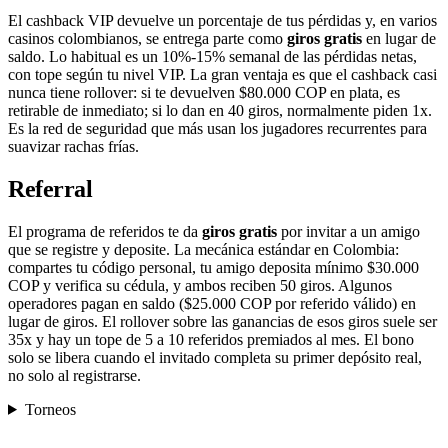
El cashback VIP devuelve un porcentaje de tus pérdidas y, en varios
casinos colombianos, se entrega parte como
giros gratis
en lugar de
saldo. Lo habitual es un 10%-15% semanal de las pérdidas netas,
con tope según tu nivel VIP. La gran ventaja es que el cashback casi
nunca tiene rollover: si te devuelven $80.000 COP en plata, es
retirable de inmediato; si lo dan en 40 giros, normalmente piden 1x.
Es la red de seguridad que más usan los jugadores recurrentes para
suavizar rachas frías.
Referral
El programa de referidos te da
giros gratis
por invitar a un amigo
que se registre y deposite. La mecánica estándar en Colombia:
compartes tu código personal, tu amigo deposita mínimo $30.000
COP y verifica su cédula, y ambos reciben 50 giros. Algunos
operadores pagan en saldo ($25.000 COP por referido válido) en
lugar de giros. El rollover sobre las ganancias de esos giros suele ser
35x y hay un tope de 5 a 10 referidos premiados al mes. El bono
solo se libera cuando el invitado completa su primer depósito real,
no solo al registrarse.
Torneos