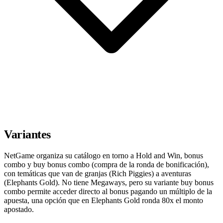
Variantes
NetGame organiza su catálogo en torno a Hold and Win, bonus
combo y buy bonus combo (compra de la ronda de bonificación),
con temáticas que van de granjas (Rich Piggies) a aventuras
(Elephants Gold). No tiene Megaways, pero su variante buy bonus
combo permite acceder directo al bonus pagando un múltiplo de la
apuesta, una opción que en Elephants Gold ronda 80x el monto
apostado.