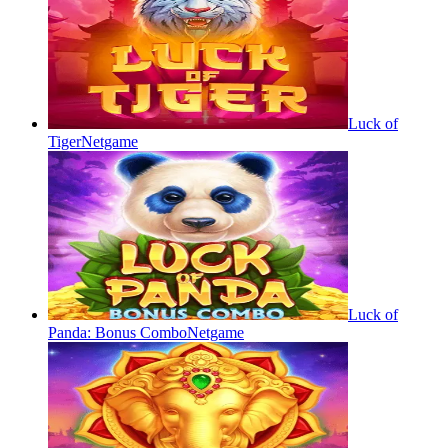
Luck of
Tiger
Netgame
Luck of
Panda: Bonus Combo
Netgame