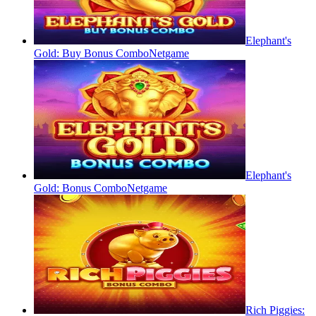
Elephant's
Gold: Buy Bonus Combo
Netgame
Elephant's
Gold: Bonus Combo
Netgame
Rich Piggies: