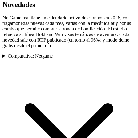
Novedades
NetGame mantiene un calendario activo de estrenos en 2026, con
tragamonedas nuevas cada mes, varias con la mecánica buy bonus
combo que permite comprar la ronda de bonificación. El estudio
refuerza su línea Hold and Win y sus temáticas de aventura. Cada
novedad sale con RTP publicado (en torno al 96%) y modo demo
gratis desde el primer día.
Comparativa: Netgame