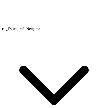
¿Es seguro?: Netgame