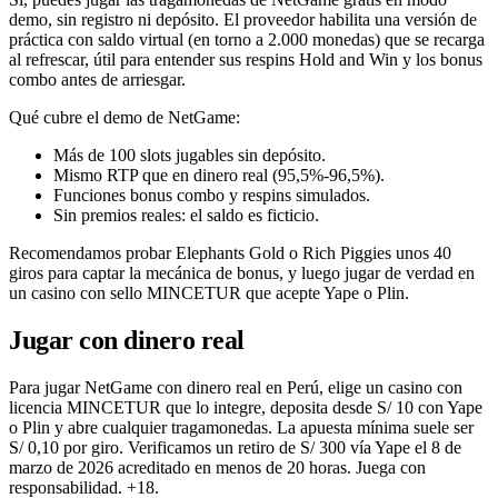
demo, sin registro ni depósito. El proveedor habilita una versión de
práctica con saldo virtual (en torno a 2.000 monedas) que se recarga
al refrescar, útil para entender sus respins Hold and Win y los bonus
combo antes de arriesgar.
Qué cubre el demo de NetGame:
Más de 100 slots jugables sin depósito.
Mismo RTP que en dinero real (95,5%-96,5%).
Funciones bonus combo y respins simulados.
Sin premios reales: el saldo es ficticio.
Recomendamos probar Elephants Gold o Rich Piggies unos 40
giros para captar la mecánica de bonus, y luego jugar de verdad en
un casino con sello MINCETUR que acepte Yape o Plin.
Jugar con dinero real
Para jugar NetGame con dinero real en Perú, elige un casino con
licencia MINCETUR que lo integre, deposita desde S/ 10 con Yape
o Plin y abre cualquier tragamonedas. La apuesta mínima suele ser
S/ 0,10 por giro. Verificamos un retiro de S/ 300 vía Yape el 8 de
marzo de 2026 acreditado en menos de 20 horas. Juega con
responsabilidad. +18.