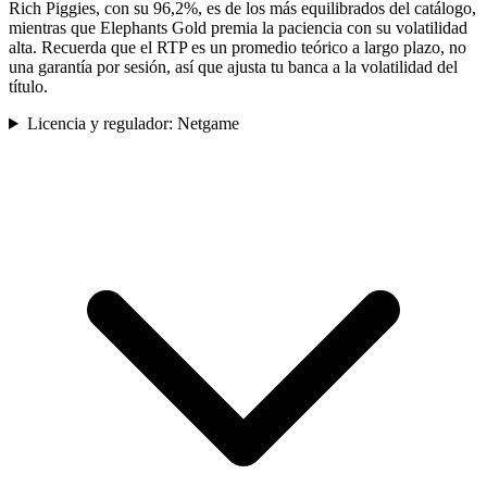
Rich Piggies, con su 96,2%, es de los más equilibrados del catálogo,
mientras que Elephants Gold premia la paciencia con su volatilidad
alta. Recuerda que el RTP es un promedio teórico a largo plazo, no
una garantía por sesión, así que ajusta tu banca a la volatilidad del
título.
Licencia y regulador: Netgame