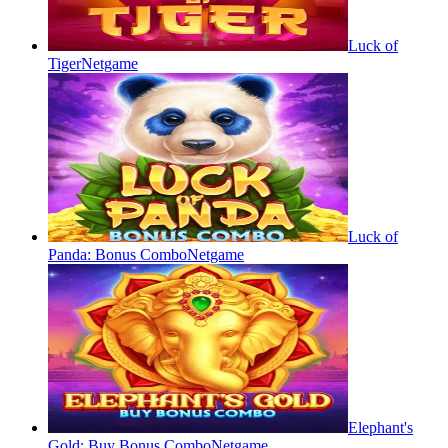
Luck of
Tiger
Netgame
Luck of
Panda: Bonus Combo
Netgame
Elephant's
Gold: Buy Bonus Combo
Netgame