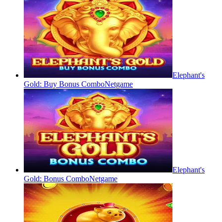
Elephant's
Gold: Buy Bonus Combo
Netgame
Elephant's
Gold: Bonus Combo
Netgame