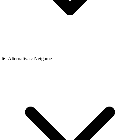
Alternativas: Netgame