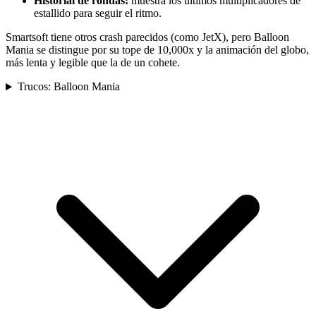
Historial de rondas:
muestra los últimos multiplicadores de
estallido para seguir el ritmo.
Smartsoft tiene otros crash parecidos (como JetX), pero Balloon
Mania se distingue por su tope de 10,000x y la animación del globo,
más lenta y legible que la de un cohete.
Trucos: Balloon Mania