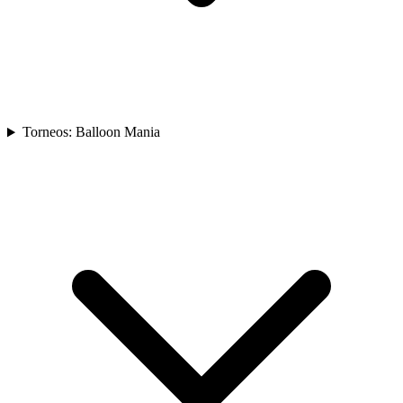
Torneos: Balloon Mania