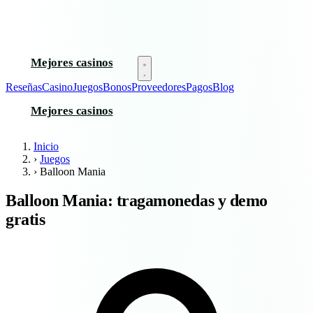
Mejores casinos
Reseñas
Casino
Juegos
Bonos
Proveedores
Pagos
Blog
Mejores casinos
Inicio
›
Juegos
›
Balloon Mania
Balloon Mania: tragamonedas y demo
gratis