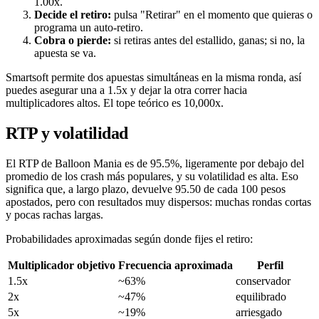
1.00x.
Decide el retiro:
pulsa "Retirar" en el momento que quieras o
programa un auto-retiro.
Cobra o pierde:
si retiras antes del estallido, ganas; si no, la
apuesta se va.
Smartsoft permite dos apuestas simultáneas en la misma ronda, así
puedes asegurar una a 1.5x y dejar la otra correr hacia
multiplicadores altos. El tope teórico es 10,000x.
RTP y volatilidad
El RTP de Balloon Mania es de 95.5%, ligeramente por debajo del
promedio de los crash más populares, y su volatilidad es alta. Eso
significa que, a largo plazo, devuelve 95.50 de cada 100 pesos
apostados, pero con resultados muy dispersos: muchas rondas cortas
y pocas rachas largas.
Probabilidades aproximadas según donde fijes el retiro:
Multiplicador objetivo
Frecuencia aproximada
Perfil
1.5x
~63%
conservador
2x
~47%
equilibrado
5x
~19%
arriesgado