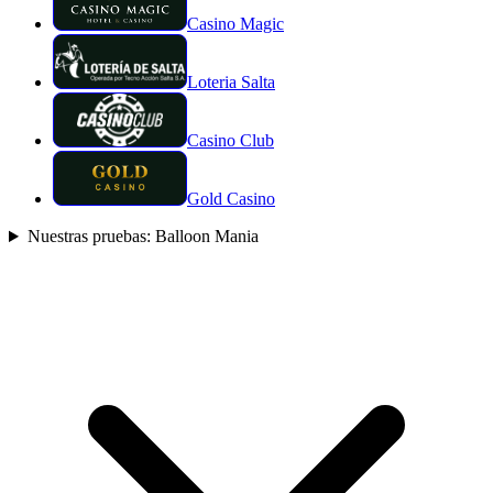
Casino Magic
Loteria Salta
Casino Club
Gold Casino
Nuestras pruebas: Balloon Mania