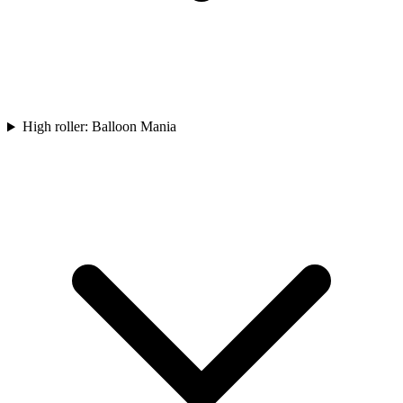
High roller: Balloon Mania