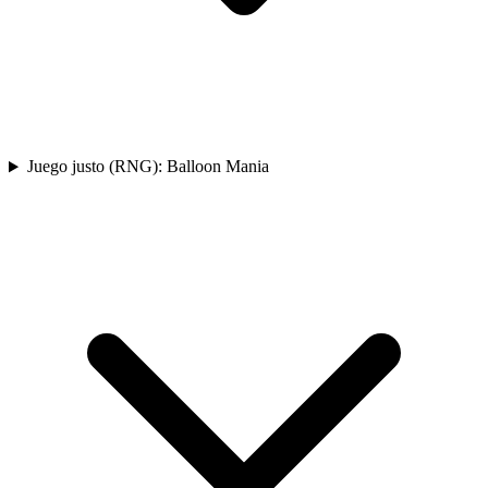
Juego justo (RNG): Balloon Mania