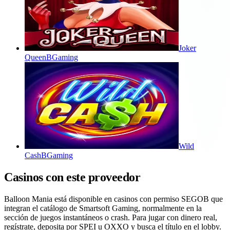
Joker
Queen
BGaming
Wild
Cash
BGaming
Casinos con este proveedor
Balloon Mania está disponible en casinos con permiso SEGOB que
integran el catálogo de Smartsoft Gaming, normalmente en la
sección de juegos instantáneos o crash. Para jugar con dinero real,
regístrate, deposita por SPEI u OXXO y busca el título en el lobby.