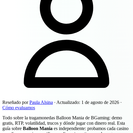
Reseñado por
Paula Alsina
·
Actualizado:
1 de agosto de 2026
·
Cómo evaluamos
Todo sobre la tragamonedas Balloon Mania de BGaming: demo
gratis, RTP, volatilidad, trucos y dónde jugar con dinero real. Esta
guía sobre
Balloon Mania
es independiente: probamos cada casino