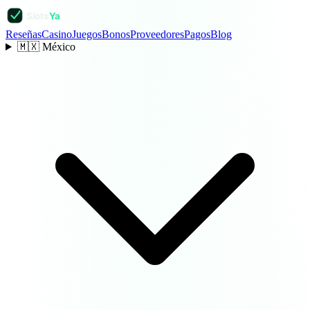
Reseñas
Casino
Juegos
Bonos
Proveedores
Pagos
Blog
🇲🇽
México