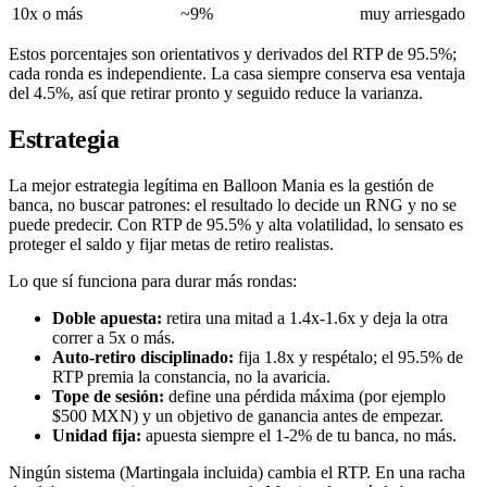
10x o más
~9%
muy arriesgado
Estos porcentajes son orientativos y derivados del RTP de 95.5%;
cada ronda es independiente. La casa siempre conserva esa ventaja
del 4.5%, así que retirar pronto y seguido reduce la varianza.
Estrategia
La mejor estrategia legítima en Balloon Mania es la gestión de
banca, no buscar patrones: el resultado lo decide un RNG y no se
puede predecir. Con RTP de 95.5% y alta volatilidad, lo sensato es
proteger el saldo y fijar metas de retiro realistas.
Lo que sí funciona para durar más rondas:
Doble apuesta:
retira una mitad a 1.4x-1.6x y deja la otra
correr a 5x o más.
Auto-retiro disciplinado:
fija 1.8x y respétalo; el 95.5% de
RTP premia la constancia, no la avaricia.
Tope de sesión:
define una pérdida máxima (por ejemplo
$500 MXN) y un objetivo de ganancia antes de empezar.
Unidad fija:
apuesta siempre el 1-2% de tu banca, no más.
Ningún sistema (Martingala incluida) cambia el RTP. En una racha