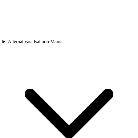
Alternativas: Balloon Mania