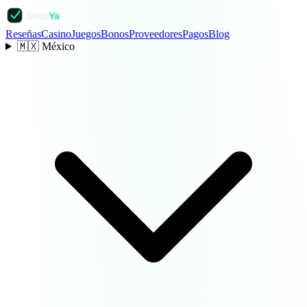
Reseñas
Casino
Juegos
Bonos
Proveedores
Pagos
Blog
🇲🇽
México