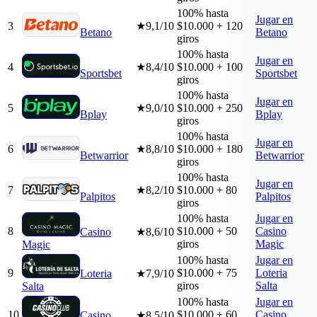
100% hasta
Jugar en
3
★
9,1/10
$10.000 + 120
Betano
Betano
giros
100% hasta
Jugar en
4
★
8,4/10
$10.000 + 100
Sportsbet
Sportsbet
giros
100% hasta
Jugar en
5
★
9,0/10
$10.000 + 250
Bplay
Bplay
giros
100% hasta
Jugar en
6
★
8,8/10
$10.000 + 180
Betwarrior
Betwarrior
giros
100% hasta
Jugar en
7
★
8,2/10
$10.000 + 80
Palpitos
Palpitos
giros
100% hasta
Jugar en
8
$10.000 + 50
Casino
Casino
★
8,6/10
giros
Magic
Magic
100% hasta
Jugar en
9
$10.000 + 75
Loteria
Loteria
★
7,9/10
giros
Salta
Salta
100% hasta
Jugar en
10
$10.000 + 60
Casino
Casino
★
8,5/10