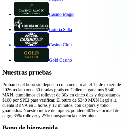
Casino Magic
Loteria Salta
Casino Club
Gold Casino
Nuestras pruebas
Probamos el bono sin deposito con cuenta real: el 12 de marzo de
2026 reclamamos 30 tiradas gratis en Caliente, ganamos $340
MXN, cumplimos el rollover de 30x en cinco días y depositamos
$100 por SPEI para verificar. El retiro de $340 MXN llegó a la
cuenta BBVA en 3 horas y 12 minutos, con captura y folio
guardados. Nuestro índice de rapidez pondera 40% velocidad de
pago, 35% rollover y 25% transparencia de términos.
Bono de bienvenida