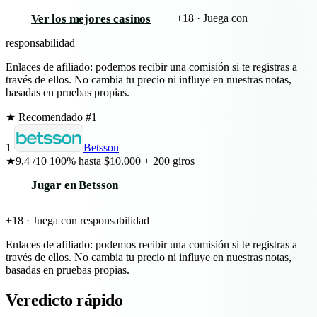
Ver los mejores casinos
+18 · Juega con
responsabilidad
Enlaces de afiliado: podemos recibir una comisión si te registras a
través de ellos. No cambia tu precio ni influye en nuestras notas,
basadas en pruebas propias.
★ Recomendado #1
1
Betsson
★
9,4
/10
100% hasta $10.000 + 200 giros
Jugar en Betsson
+18 · Juega con responsabilidad
Enlaces de afiliado: podemos recibir una comisión si te registras a
través de ellos. No cambia tu precio ni influye en nuestras notas,
basadas en pruebas propias.
Veredicto rápido