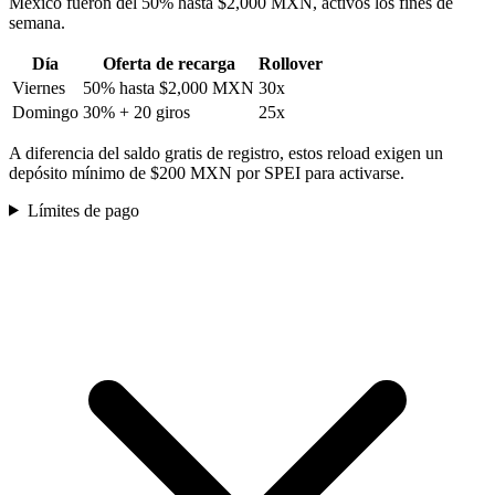
México fueron del 50% hasta $2,000 MXN, activos los fines de
semana.
Día
Oferta de recarga
Rollover
Viernes
50% hasta $2,000 MXN
30x
Domingo
30% + 20 giros
25x
A diferencia del saldo gratis de registro, estos reload exigen un
depósito mínimo de $200 MXN por SPEI para activarse.
Límites de pago