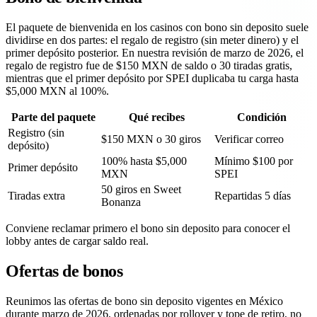
El paquete de bienvenida en los casinos con bono sin deposito suele
dividirse en dos partes: el regalo de registro (sin meter dinero) y el
primer depósito posterior. En nuestra revisión de marzo de 2026, el
regalo de registro fue de $150 MXN de saldo o 30 tiradas gratis,
mientras que el primer depósito por SPEI duplicaba tu carga hasta
$5,000 MXN al 100%.
Parte del paquete
Qué recibes
Condición
Registro (sin
$150 MXN o 30 giros
Verificar correo
depósito)
100% hasta $5,000
Mínimo $100 por
Primer depósito
MXN
SPEI
50 giros en Sweet
Tiradas extra
Repartidas 5 días
Bonanza
Conviene reclamar primero el bono sin deposito para conocer el
lobby antes de cargar saldo real.
Ofertas de bonos
Reunimos las ofertas de bono sin deposito vigentes en México
durante marzo de 2026, ordenadas por rollover y tope de retiro, no