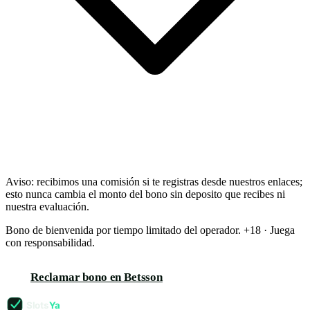
Aviso: recibimos una comisión si te registras desde nuestros enlaces;
esto nunca cambia el monto del bono sin deposito que recibes ni
nuestra evaluación.
Bono de bienvenida por tiempo limitado del operador. +18 · Juega
con responsabilidad.
Reclamar bono en Betsson