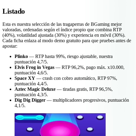
Listado
Esta es nuestra selección de las tragaperras de BGaming mejor
valoradas, ordenadas según el índice propio que combina RTP
(40%), volatilidad ajustada (30%) y experiencia en móvil (30%).
Cada ficha enlaza al modo demo gratuito para que pruebes antes de
apostar:
Plinko
— RTP hasta 99%, riesgo ajustable, nuestra
puntuación 4,7/5.
Elvis Frog in Vegas
— RTP 96,2%, pago máx. x10.000,
puntuación 4,6/5.
Space XY
— crash con cobro automático, RTP 97%,
puntuación 4,4/5.
Aztec Magic Deluxe
— tiradas gratis, RTP 96,5%,
puntuación 4,3/5.
Dig Dig Digger
— multiplicadores progresivos, puntuación
4,1/5.