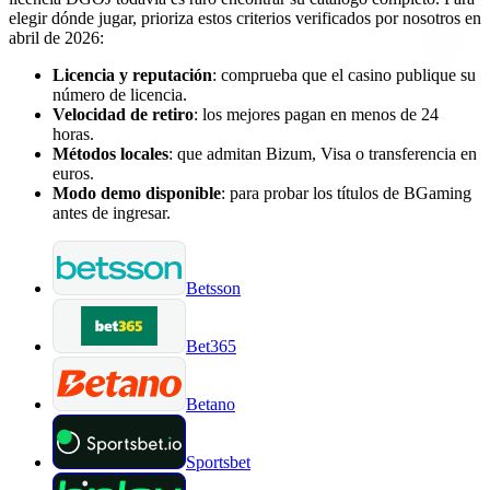
elegir dónde jugar, prioriza estos criterios verificados por nosotros en
abril de 2026:
Licencia y reputación
: comprueba que el casino publique su
número de licencia.
Velocidad de retiro
: los mejores pagan en menos de 24
horas.
Métodos locales
: que admitan Bizum, Visa o transferencia en
euros.
Modo demo disponible
: para probar los títulos de BGaming
antes de ingresar.
Betsson
Bet365
Betano
Sportsbet