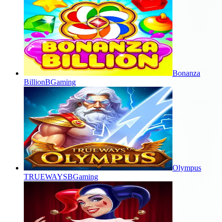
Bonanza
Billion
BGaming
Olympus
TRUEWAYS
BGaming