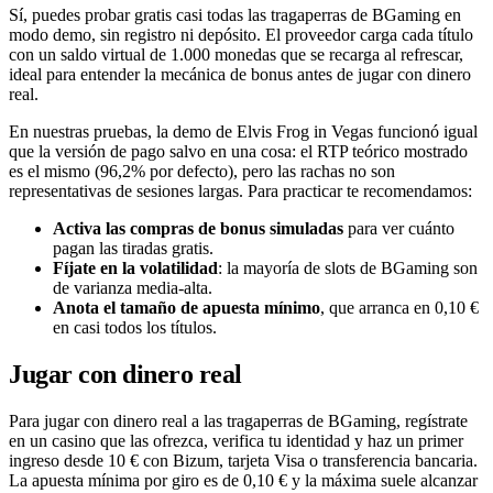
Sí, puedes probar gratis casi todas las tragaperras de BGaming en
modo demo, sin registro ni depósito. El proveedor carga cada título
con un saldo virtual de 1.000 monedas que se recarga al refrescar,
ideal para entender la mecánica de bonus antes de jugar con dinero
real.
En nuestras pruebas, la demo de Elvis Frog in Vegas funcionó igual
que la versión de pago salvo en una cosa: el RTP teórico mostrado
es el mismo (96,2% por defecto), pero las rachas no son
representativas de sesiones largas. Para practicar te recomendamos:
Activa las compras de bonus simuladas
para ver cuánto
pagan las tiradas gratis.
Fíjate en la volatilidad
: la mayoría de slots de BGaming son
de varianza media-alta.
Anota el tamaño de apuesta mínimo
, que arranca en 0,10 €
en casi todos los títulos.
Jugar con dinero real
Para jugar con dinero real a las tragaperras de BGaming, regístrate
en un casino que las ofrezca, verifica tu identidad y haz un primer
ingreso desde 10 € con Bizum, tarjeta Visa o transferencia bancaria.
La apuesta mínima por giro es de 0,10 € y la máxima suele alcanzar