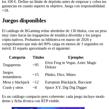
los 100 €. Define un límite de depósito antes de empezar y cobra tus
ganancias en cuanto superes tu objetivo. Juega con responsabilidad.
+18.
Juegos disponibles
El catálogo de BGaming reúne alrededor de 130 títulos, con un peso
muy claro hacia las tragaperras de temática divertida y los juegos
cripto-nativos. Probamos su biblioteca en marzo de 2026 y
comprobamos que más del 90% carga en menos de 3 segundos en
móvil. El reparto aproximado es el siguiente:
Categoría
Títulos
Ejemplos
Elvis Frog in Vegas, Aztec Magic
Tragaperras
~95
Deluxe
Juegos
~15
Plinko, Dice, Mines
instantáneos
Mesa y blackjack
~12
European Blackjack, Baccarat
Crash y otros
~8
Space XY, Dig Dig Digger
Es un catálogo compacto pero coherente: cada juego incluye modo
demo y ficha técnica con RTP visible.