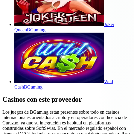
Joker
Queen
BGaming
Wild
Cash
BGaming
Casinos con este proveedor
Los juegos de BGaming están presentes sobre todo en casinos
internacionales orientados a cripto y en operadores con licencia de
Curazao, ya que su integración es habitual en plataformas
construidas sobre SoftSwiss. En el mercado regulado español con
licencia DGOJ todavía es raro encontrar su catálogo completo. Para