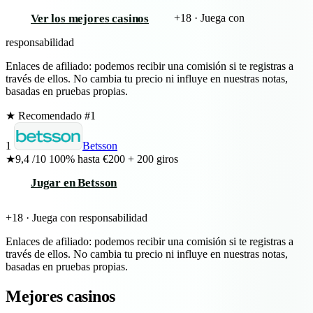
Ver los mejores casinos
+18 · Juega con
responsabilidad
Enlaces de afiliado: podemos recibir una comisión si te registras a
través de ellos. No cambia tu precio ni influye en nuestras notas,
basadas en pruebas propias.
★ Recomendado #1
1
Betsson
★
9,4
/10
100% hasta €200 + 200 giros
Jugar en Betsson
+18 · Juega con responsabilidad
Enlaces de afiliado: podemos recibir una comisión si te registras a
través de ellos. No cambia tu precio ni influye en nuestras notas,
basadas en pruebas propias.
Mejores casinos