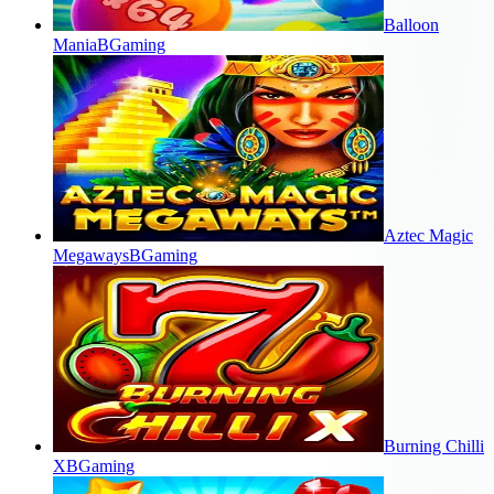
Balloon
Mania
BGaming
Aztec Magic
Megaways
BGaming
Burning Chilli
X
BGaming