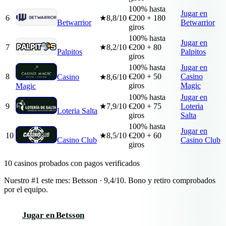
100% hasta
Jugar en
6
★
8,8/10
€200 + 180
Betwarrior
Betwarrior
giros
100% hasta
Jugar en
7
★
8,2/10
€200 + 80
Palpitos
Palpitos
giros
100% hasta
Jugar en
8
€200 + 50
Casino
Casino
★
8,6/10
giros
Magic
Magic
100% hasta
Jugar en
9
★
7,9/10
€200 + 75
Loteria
Loteria Salta
giros
Salta
100% hasta
Jugar en
10
★
8,5/10
€200 + 60
Casino Club
Casino Club
giros
10 casinos probados con pagos verificados
Nuestro #1 este mes: Betsson · 9,4/10. Bono y retiro comprobados
por el equipo.
Jugar en Betsson