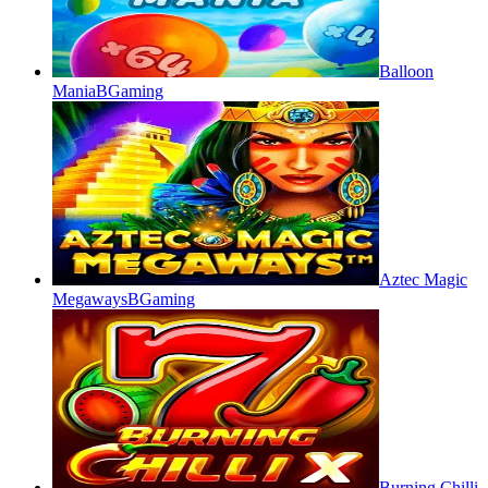
Balloon
Mania
BGaming
Aztec Magic
Megaways
BGaming
Burning Chilli