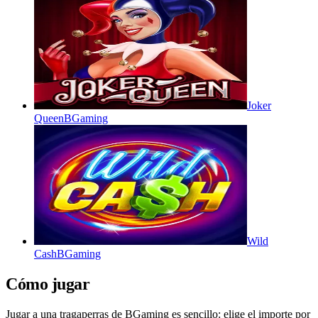
Joker
Queen
BGaming
Wild
Cash
BGaming
Cómo jugar
Jugar a una tragaperras de BGaming es sencillo: elige el importe por