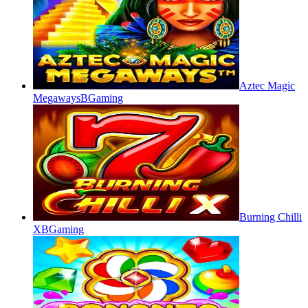
Aztec Magic
Megaways
BGaming
Burning Chilli
X
BGaming