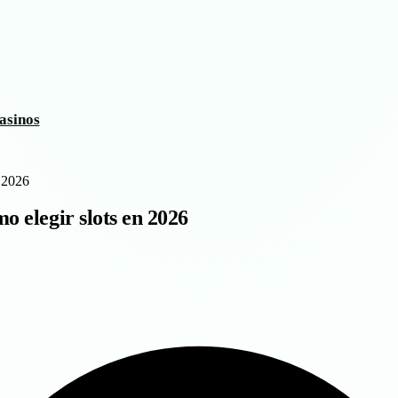
asinos
n 2026
o elegir slots en 2026