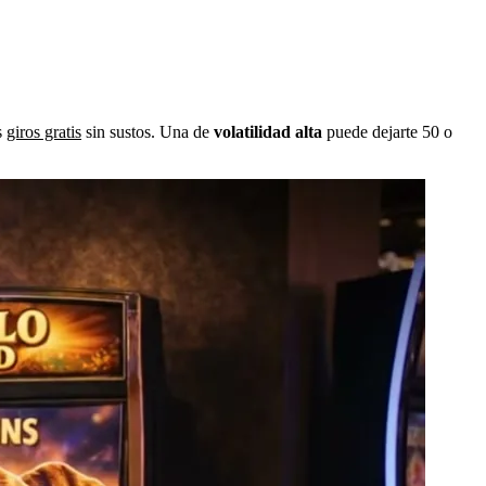
s
giros gratis
sin sustos. Una de
volatilidad alta
puede dejarte 50 o